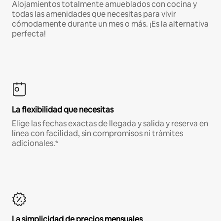
Alojamientos totalmente amueblados con cocina y
todas las amenidades que necesitas para vivir
cómodamente durante un mes o más. ¡Es la alternativa
perfecta!
La flexibilidad que necesitas
Elige las fechas exactas de llegada y salida y reserva en
línea con facilidad, sin compromisos ni trámites
adicionales.*
La simplicidad de precios mensuales