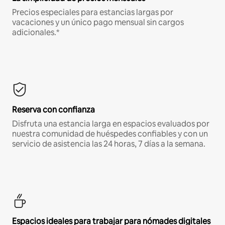
Precios especiales para estancias largas por
vacaciones y un único pago mensual sin cargos
adicionales.*
Reserva con confianza
Disfruta una estancia larga en espacios evaluados por
nuestra comunidad de huéspedes confiables y con un
servicio de asistencia las 24 horas, 7 días a la semana.
Espacios ideales para trabajar para nómades digitales