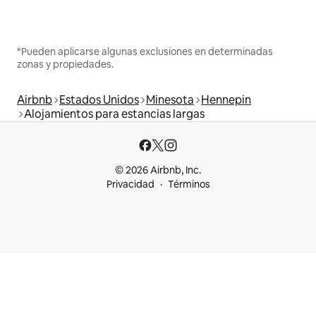
*Pueden aplicarse algunas exclusiones en determinadas
zonas y propiedades.
Airbnb
Estados Unidos
Minesota
Hennepin
Alojamientos para estancias largas
© 2026 Airbnb, Inc.
Privacidad
Términos