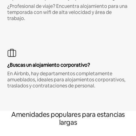
¿Profesional de viaje? Encuentra alojamiento para una
temporada con wifi de alta velocidad y área de
trabajo.
¿Buscas un alojamiento corporativo?
En Airbnb, hay departamentos completamente
amueblados, ideales para alojamientos corporativos,
traslados y contrataciones de personal.
Amenidades populares para estancias
largas