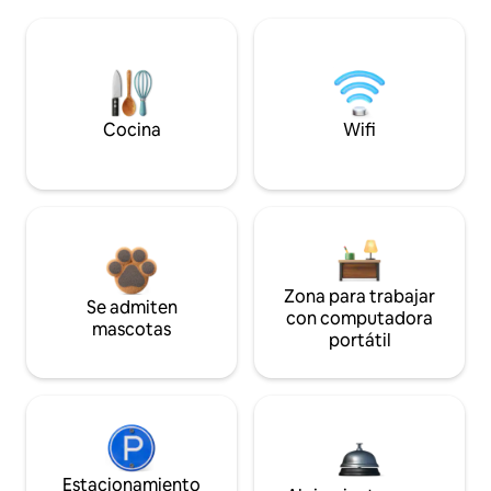
Cocina
Wifi
Zona para trabajar
Se admiten
con computadora
mascotas
portátil
Estacionamiento