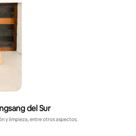
ngsang del Sur
n y limpieza, entre otros aspectos.