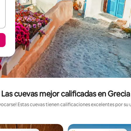
Las cuevas mejor calificadas en Grecia
carse! Estas cuevas tienen calificaciones excelentes por su 