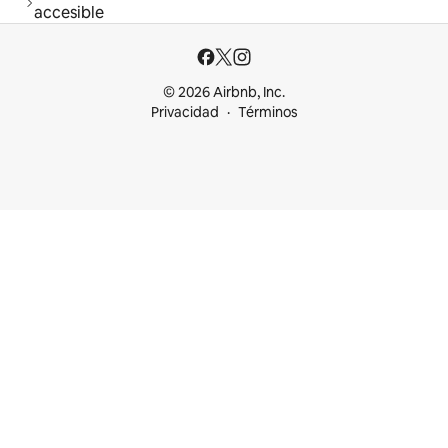
accesible
© 2026 Airbnb, Inc.
Privacidad
Términos