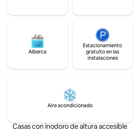
Estacionamiento
Alberca
gratuito en las
instalaciones
Aire acondicionado
Casas con inodoro de altura accesible