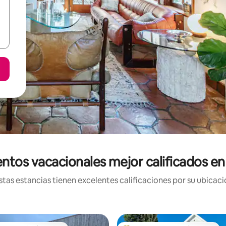
ntos vacacionales mejor calificados e
tas estancias tienen excelentes calificaciones por su ubicació