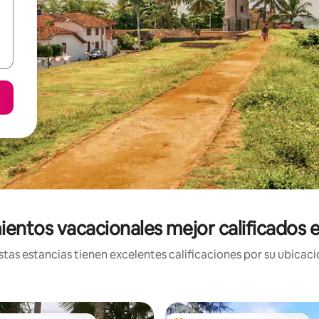
ientos vacacionales mejor calificados e
tas estancias tienen excelentes calificaciones por su ubicació