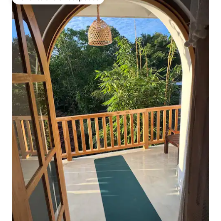
Favorito entre huéspedes