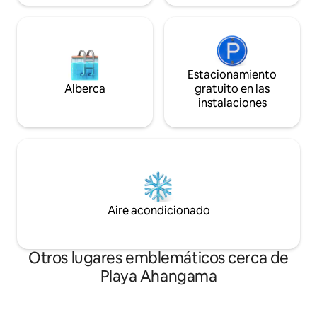
Estacionamiento
Alberca
gratuito en las
instalaciones
Aire acondicionado
Otros lugares emblemáticos cerca de
Playa Ahangama