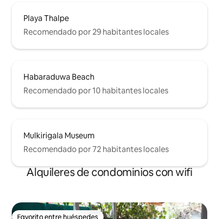
Playa Thalpe
Recomendado por 29 habitantes locales
Habaraduwa Beach
Recomendado por 10 habitantes locales
Mulkirigala Museum
Recomendado por 72 habitantes locales
Alquileres de condominios con wifi
Favorito entre huéspedes