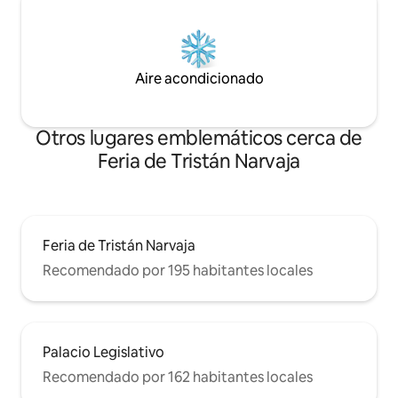
Aire acondicionado
Otros lugares emblemáticos cerca de
Feria de Tristán Narvaja
Feria de Tristán Narvaja
Recomendado por 195 habitantes locales
Palacio Legislativo
Recomendado por 162 habitantes locales