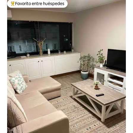
Favorito entre huéspedes
De los mejores en Favorito entre huéspedes