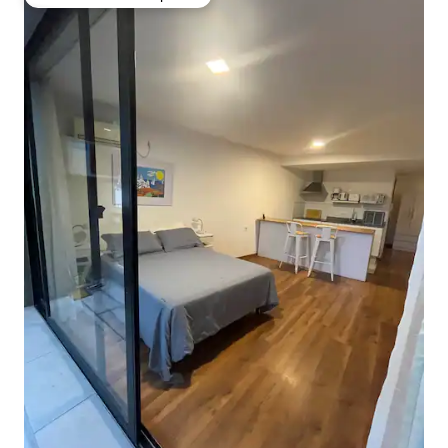
Favorito entre huéspedes