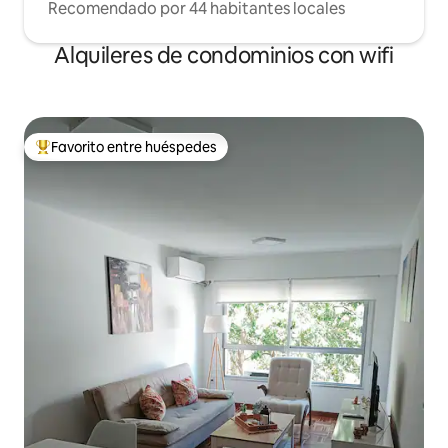
Recomendado por 44 habitantes locales
Alquileres de condominios con wifi
Favorito entre huéspedes
De los mejores en Favorito entre huéspedes