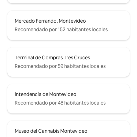
Mercado Ferrando, Montevideo
Recomendado por 152 habitantes locales
Terminal de Compras Tres Cruces
Recomendado por 59 habitantes locales
Intendencia de Montevideo
Recomendado por 48 habitantes locales
Museo del Cannabis Montevideo