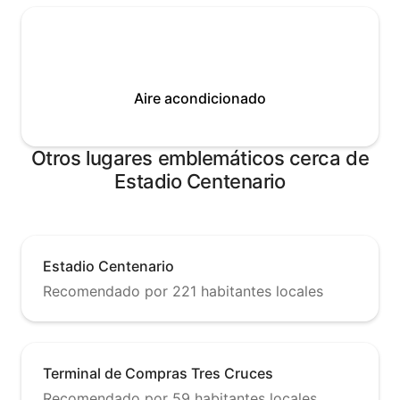
Aire acondicionado
Otros lugares emblemáticos cerca de
Estadio Centenario
Estadio Centenario
Recomendado por 221 habitantes locales
Terminal de Compras Tres Cruces
Recomendado por 59 habitantes locales