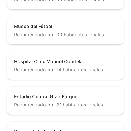
Museo del Fútbol
Recomendado por 30 habitantes locales
Hospital Clinc Manuel Quintela
Recomendado por 14 habitantes locales
Estadio Central Gran Parque
Recomendado por 21 habitantes locales