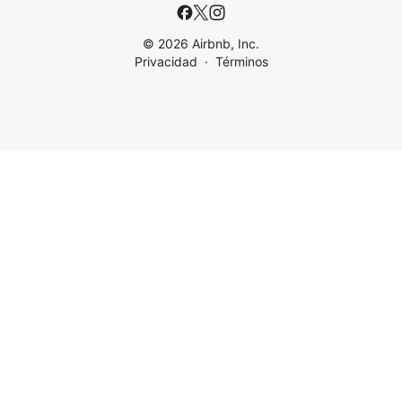
© 2026 Airbnb, Inc.
Privacidad
Términos