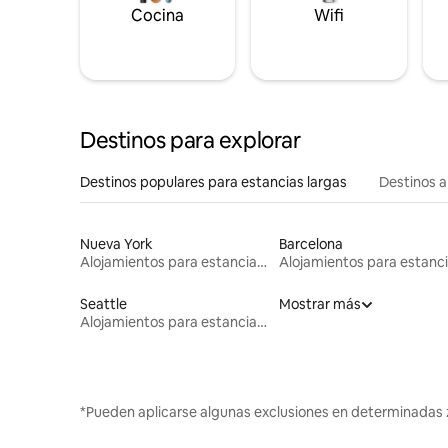
Cocina
Wifi
Destinos para explorar
Destinos populares para estancias largas
Destinos a
Nueva York
Barcelona
Alojamientos para estancias largas
Seattle
Mostrar más
Alojamientos para estancias largas
*Pueden aplicarse algunas exclusiones en determinadas 