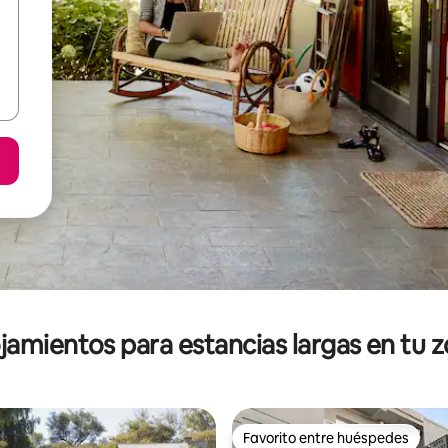
jamientos para estancias largas en tu 
Favorito entre huéspedes
Favorito entre huéspedes