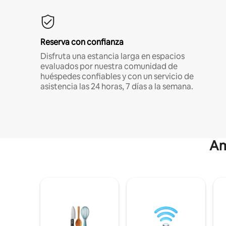
Reserva con confianza
Disfruta una estancia larga en espacios
evaluados por nuestra comunidad de
huéspedes confiables y con un servicio de
asistencia las 24 horas, 7 días a la semana.
Am