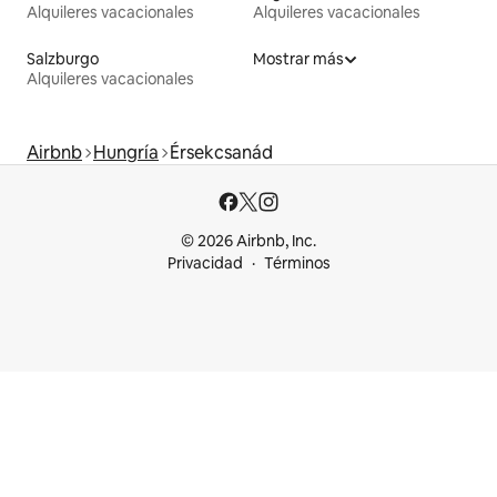
Alquileres vacacionales
Alquileres vacacionales
Salzburgo
Mostrar más
Alquileres vacacionales
Airbnb
Hungría
Érsekcsanád
© 2026 Airbnb, Inc.
Privacidad
Términos