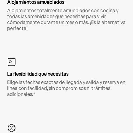
Alojamientos amueblados
Alojamientos totalmente amueblados con cocina y
todas las amenidades que necesitas para vivir
cómodamente durante un mes o más. ¡Es la alternativa
perfecta!
La flexibilidad que necesitas
Elige las fechas exactas de llegada y salida y reserva en
línea con facilidad, sin compromisos ni trámites
adicionales.*