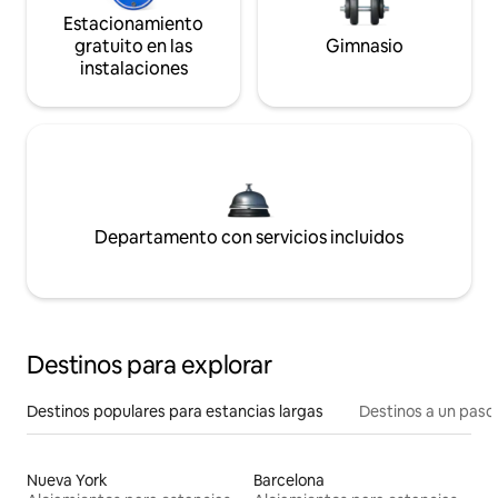
Estacionamiento
gratuito en las
Gimnasio
instalaciones
Departamento con servicios incluidos
Destinos para explorar
Destinos populares para estancias largas
Destinos a un paso 
Nueva York
Barcelona