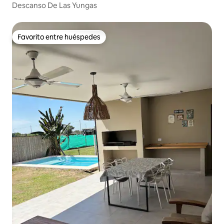
Descanso De Las Yungas
Favorito entre huéspedes
Favorito entre huéspedes