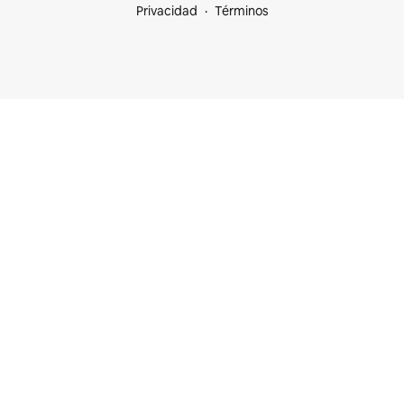
Privacidad
Términos