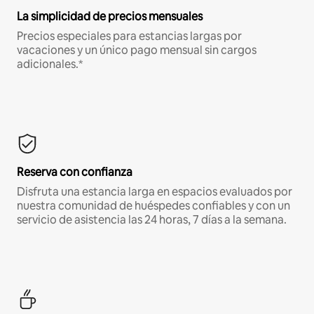
La simplicidad de precios mensuales
Precios especiales para estancias largas por
vacaciones y un único pago mensual sin cargos
adicionales.*
Reserva con confianza
Disfruta una estancia larga en espacios evaluados por
nuestra comunidad de huéspedes confiables y con un
servicio de asistencia las 24 horas, 7 días a la semana.