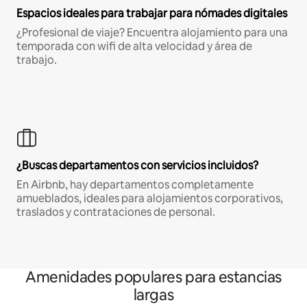
Espacios ideales para trabajar para nómades digitales
¿Profesional de viaje? Encuentra alojamiento para una
temporada con wifi de alta velocidad y área de
trabajo.
¿Buscas departamentos con servicios incluidos?
En Airbnb, hay departamentos completamente
amueblados, ideales para alojamientos corporativos,
traslados y contrataciones de personal.
Amenidades populares para estancias
largas