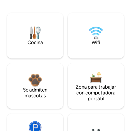
Cocina
Wifi
Zona para trabajar
Se admiten
con computadora
mascotas
portátil