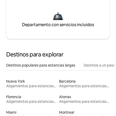
Departamento con servicios incluidos
Destinos para explorar
Destinos populares para estancias largas
Destinos a un paso 
Nueva York
Barcelona
Alojamientos para estancias largas
Alojamientos para estancias largas
Florencia
Atenas
Alojamientos para estancias largas
Alojamientos para estancias largas
Miami
Montreal