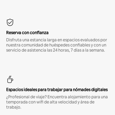
Reserva con confianza
Disfruta una estancia larga en espacios evaluados por
nuestra comunidad de huéspedes confiables y con un
servicio de asistencia las 24 horas, 7 días a la semana.
Espacios ideales para trabajar para nómades digitales
¿Profesional de viaje? Encuentra alojamiento para una
temporada con wifi de alta velocidad y área de
trabajo.