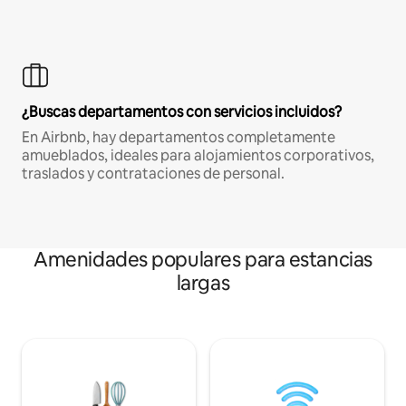
¿Buscas departamentos con servicios incluidos?
En Airbnb, hay departamentos completamente
amueblados, ideales para alojamientos corporativos,
traslados y contrataciones de personal.
Amenidades populares para estancias
largas