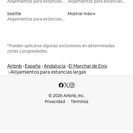
Alojamientos para estancias largas
Alojamientos para estancias largas
Seattle
Mostrar más
Alojamientos para estancias largas
*Pueden aplicarse algunas exclusiones en determinadas
zonas y propiedades.
Airbnb
España
Andalucía
El Marchal de Enix
Alojamientos para estancias largas
© 2026 Airbnb, Inc.
Privacidad
Términos