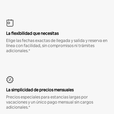
La flexibilidad que necesitas
Elige las fechas exactas de llegada y salida y reserva en
línea con facilidad, sin compromisos ni trámites
adicionales.*
La simplicidad de precios mensuales
Precios especiales para estancias largas por
vacaciones y un único pago mensual sin cargos
adicionales.*