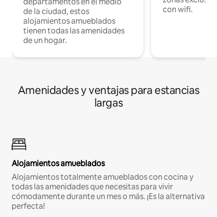
departamentos en el medio
con wifi.
de la ciudad, estos
alojamientos amueblados
tienen todas las amenidades
de un hogar.
Amenidades y ventajas para estancias
largas
Alojamientos amueblados
Alojamientos totalmente amueblados con cocina y
todas las amenidades que necesitas para vivir
cómodamente durante un mes o más. ¡Es la alternativa
perfecta!