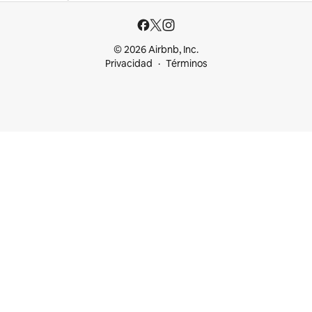
© 2026 Airbnb, Inc.
Privacidad
Términos