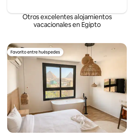
Otros excelentes alojamientos
vacacionales en Egipto
Favorito entre huéspedes
Favorito entre huéspedes