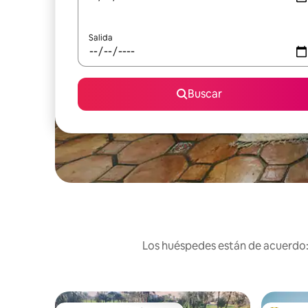
Salida
Buscar
Los huéspedes están de acuerdo: 