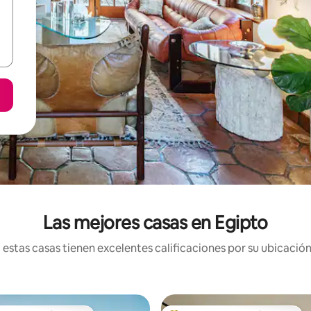
Las mejores casas en Egipto
estas casas tienen excelentes calificaciones por su ubicación 