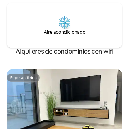
Aire acondicionado
Alquileres de condominios con wifi
Superanfitrión
Superanfitrión