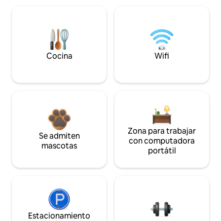
Cocina
Wifi
Zona para trabajar
Se admiten
con computadora
mascotas
portátil
Estacionamiento