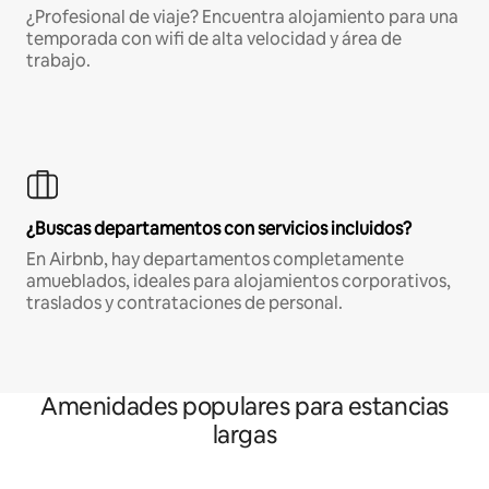
¿Profesional de viaje? Encuentra alojamiento para una
temporada con wifi de alta velocidad y área de
trabajo.
¿Buscas departamentos con servicios incluidos?
En Airbnb, hay departamentos completamente
amueblados, ideales para alojamientos corporativos,
traslados y contrataciones de personal.
Amenidades populares para estancias
largas