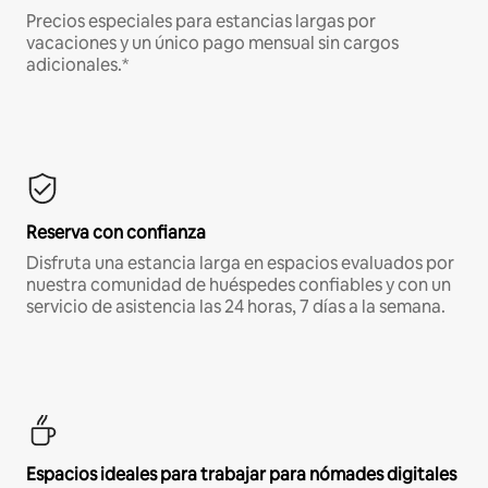
Precios especiales para estancias largas por
vacaciones y un único pago mensual sin cargos
adicionales.*
Reserva con confianza
Disfruta una estancia larga en espacios evaluados por
nuestra comunidad de huéspedes confiables y con un
servicio de asistencia las 24 horas, 7 días a la semana.
Espacios ideales para trabajar para nómades digitales