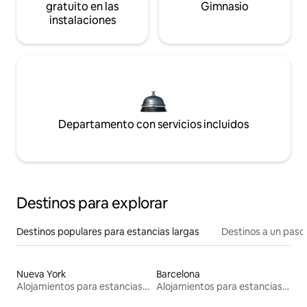
gratuito en las
Gimnasio
instalaciones
Departamento con servicios incluidos
Destinos para explorar
Destinos populares para estancias largas
Destinos a un paso 
Nueva York
Barcelona
Alojamientos para estancias largas
Alojamientos para estancias largas