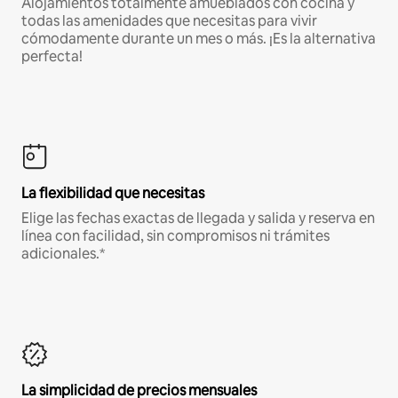
Alojamientos totalmente amueblados con cocina y
todas las amenidades que necesitas para vivir
cómodamente durante un mes o más. ¡Es la alternativa
perfecta!
La flexibilidad que necesitas
Elige las fechas exactas de llegada y salida y reserva en
línea con facilidad, sin compromisos ni trámites
adicionales.*
La simplicidad de precios mensuales