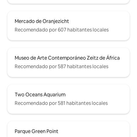
Mercado de Oranjezicht
Recomendado por 607 habitantes locales
Museo de Arte Contemporáneo Zeitz de África
Recomendado por 587 habitantes locales
Two Oceans Aquarium
Recomendado por 581 habitantes locales
Parque Green Point