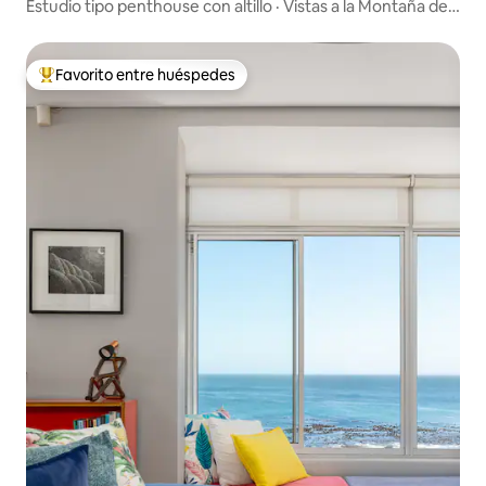
Estudio tipo penthouse con altillo · Vistas a la Montaña de
la Mesa
Favorito entre huéspedes
De los mejores en Favorito entre huéspedes