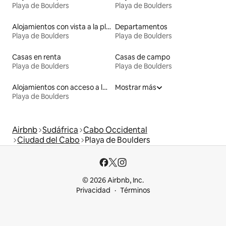
Playa de Boulders
Playa de Boulders
Alojamientos con vista a la playa
Departamentos
Playa de Boulders
Playa de Boulders
Casas en renta
Casas de campo
Playa de Boulders
Playa de Boulders
Alojamientos con acceso a la playa
Mostrar más
Playa de Boulders
Airbnb
Sudáfrica
Cabo Occidental
Ciudad del Cabo
Playa de Boulders
© 2026 Airbnb, Inc.
Privacidad
Términos