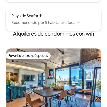
Playa de Seaforth
Recomendado por 9 habitantes locales
Alquileres de condominios con wifi
Favorito entre huéspedes
Favorito entre huéspedes