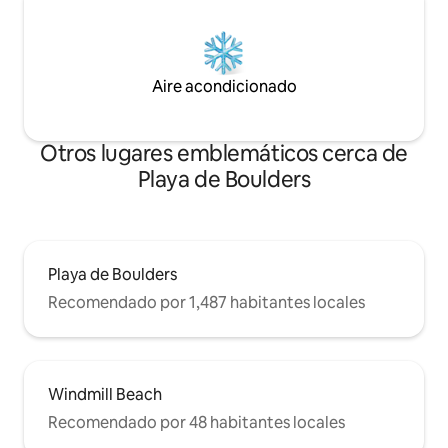
Aire acondicionado
Otros lugares emblemáticos cerca de
Playa de Boulders
Playa de Boulders
Recomendado por 1,487 habitantes locales
Windmill Beach
Recomendado por 48 habitantes locales