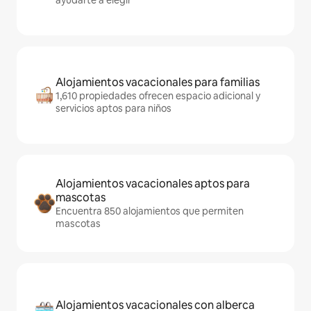
ayudarte a elegir
Alojamientos vacacionales para familias
1,610 propiedades ofrecen espacio adicional y
servicios aptos para niños
Alojamientos vacacionales aptos para
mascotas
Encuentra 850 alojamientos que permiten
mascotas
Alojamientos vacacionales con alberca