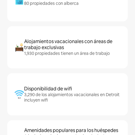
80 propiedades con alberca
Alojamientos vacacionales con áreas de
trabajo exclusivas
1,930 propiedades tienen un área de trabajo
Disponibilidad de wifi
3,290 de los alojamientos vacacionales en Detroit
incluyen wifi
Amenidades populares para los huéspedes