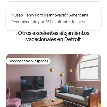
Museo Henry Ford de Innovación Americana
Recomendado por 267 habitantes locales
Otros excelentes alojamientos
vacacionales en Detroit
Favorito entre huéspedes
Favorito entre huéspedes