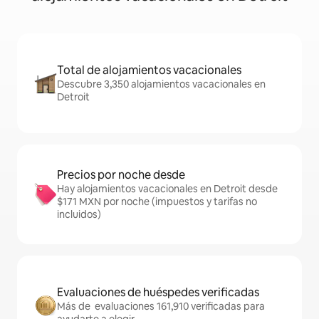
Total de alojamientos vacacionales
Descubre 3,350 alojamientos vacacionales en
Detroit
Precios por noche desde
Hay alojamientos vacacionales en Detroit desde
$171 MXN por noche (impuestos y tarifas no
incluidos)
Evaluaciones de huéspedes verificadas
Más de evaluaciones 161,910 verificadas para