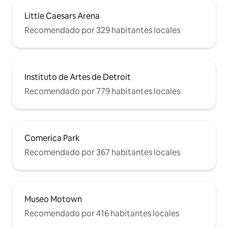
Little Caesars Arena
Recomendado por 329 habitantes locales
Instituto de Artes de Detroit
Recomendado por 779 habitantes locales
Comerica Park
Recomendado por 367 habitantes locales
Museo Motown
Recomendado por 416 habitantes locales