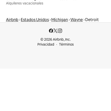
Alquileres vacacionales
Airbnb
Estados Unidos
Míchigan
Wayne
Detroit
© 2026 Airbnb, Inc.
Privacidad
Términos