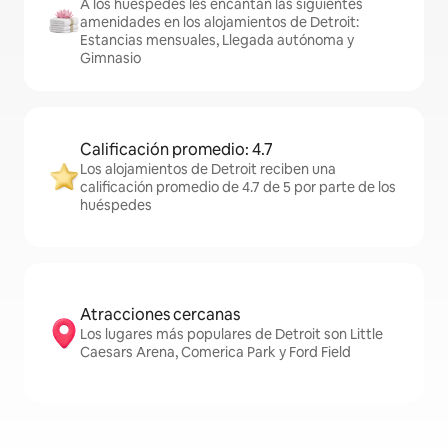
A los huéspedes les encantan las siguientes
amenidades en los alojamientos de Detroit:
Estancias mensuales, Llegada autónoma y
Gimnasio
Calificación promedio: 4.7
Los alojamientos de Detroit reciben una
calificación promedio de 4.7 de 5 por parte de los
huéspedes
Atracciones cercanas
Los lugares más populares de Detroit son Little
Caesars Arena, Comerica Park y Ford Field