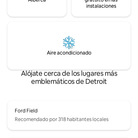
instalaciones
Aire acondicionado
Alójate cerca de los lugares más
emblemáticos de Detroit
Ford Field
Recomendado por 318 habitantes locales