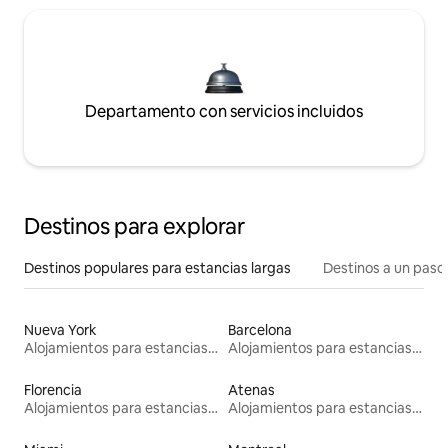
Departamento con servicios incluidos
Destinos para explorar
Destinos populares para estancias largas
Destinos a un paso 
Nueva York
Barcelona
Alojamientos para estancias largas
Alojamientos para estancias largas
Florencia
Atenas
Alojamientos para estancias largas
Alojamientos para estancias largas