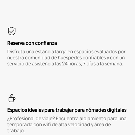
Reserva con confianza
Disfruta una estancia larga en espacios evaluados por
nuestra comunidad de huéspedes confiables y con un
servicio de asistencia las 24 horas, 7 días a la semana.
Espacios ideales para trabajar para nómades digitales
¿Profesional de viaje? Encuentra alojamiento para una
temporada con wifi de alta velocidad y área de
trabajo.