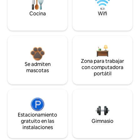
Cocina
Wifi
Zona para trabajar
Se admiten
con computadora
mascotas
portátil
Estacionamiento
gratuito en las
Gimnasio
instalaciones