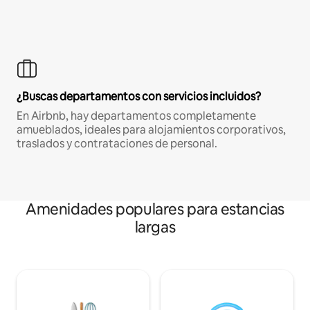
¿Buscas departamentos con servicios incluidos?
En Airbnb, hay departamentos completamente
amueblados, ideales para alojamientos corporativos,
traslados y contrataciones de personal.
Amenidades populares para estancias
largas