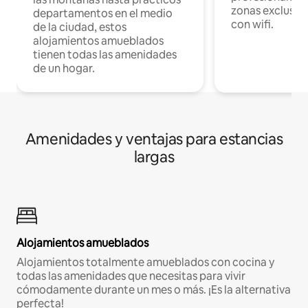
zonas exclusiva
departamentos en el medio
con wifi.
de la ciudad, estos
alojamientos amueblados
tienen todas las amenidades
de un hogar.
Amenidades y ventajas para estancias
largas
Alojamientos amueblados
Alojamientos totalmente amueblados con cocina y
todas las amenidades que necesitas para vivir
cómodamente durante un mes o más. ¡Es la alternativa
perfecta!