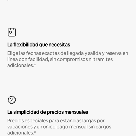
La flexibilidad que necesitas
Elige las fechas exactas de llegada y salida y reserva en
línea con facilidad, sin compromisos ni trámites
adicionales.*
La simplicidad de precios mensuales
Precios especiales para estancias largas por
vacaciones y un único pago mensual sin cargos
adicionales.*