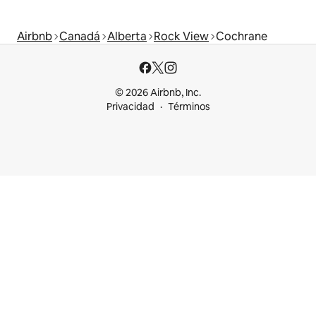
Airbnb
Canadá
Alberta
Rock View
Cochrane
© 2026 Airbnb, Inc.
Privacidad
Términos