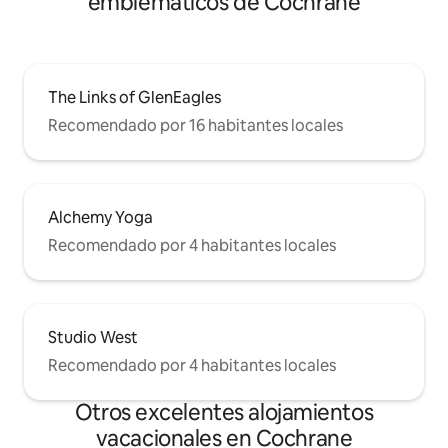
emblemáticos de Cochrane
The Links of GlenEagles
Recomendado por 16 habitantes locales
Alchemy Yoga
Recomendado por 4 habitantes locales
Studio West
Recomendado por 4 habitantes locales
Otros excelentes alojamientos
vacacionales en Cochrane