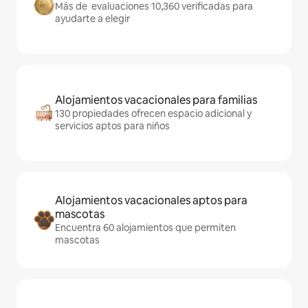
Más de evaluaciones 10,360 verificadas para
ayudarte a elegir
Alojamientos vacacionales para familias
130 propiedades ofrecen espacio adicional y
servicios aptos para niños
Alojamientos vacacionales aptos para
mascotas
Encuentra 60 alojamientos que permiten
mascotas