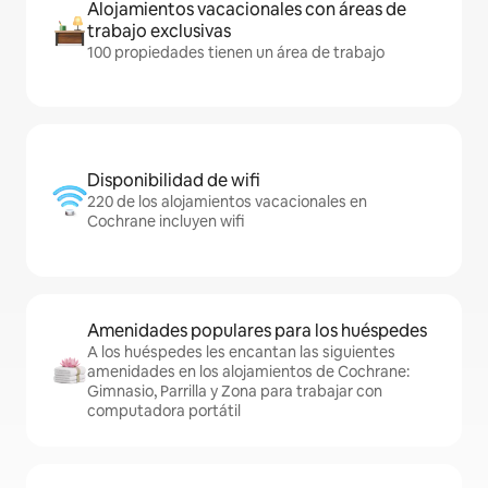
Alojamientos vacacionales con áreas de
trabajo exclusivas
100 propiedades tienen un área de trabajo
Disponibilidad de wifi
220 de los alojamientos vacacionales en
Cochrane incluyen wifi
Amenidades populares para los huéspedes
A los huéspedes les encantan las siguientes
amenidades en los alojamientos de Cochrane:
Gimnasio, Parrilla y Zona para trabajar con
computadora portátil