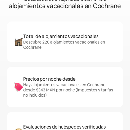
alojamientos vacacionales en Cochrane
Total de alojamientos vacacionales
Descubre 220 alojamientos vacacionales en
Cochrane
Precios por noche desde
Hay alojamientos vacacionales en Cochrane
desde $343 MXN por noche (impuestos y tarifas
no incluidos)
Evaluaciones de huéspedes verificadas