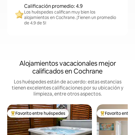
Calificación promedio: 4.9
Los huéspedes califican muy bien los
alojamientos en Cochrane. ¡Tienen un promedio
de 4.9 de 5!
Alojamientos vacacionales mejor
calificados en Cochrane
Los huéspedes están de acuerdo: estas estancias
tienen excelentes calificaciones por su ubicación y
limpieza, entre otros aspectos.
Favorito entre huéspedes
Favorito entre
De los mejores en Favorito entre huéspedes
De los mejores en