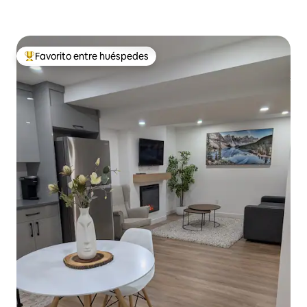
Favorito entre huéspedes
De los mejores en Favorito entre huéspedes