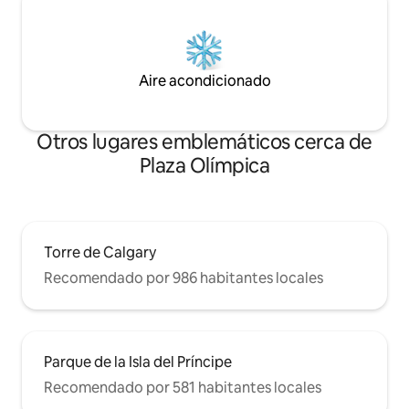
Aire acondicionado
Otros lugares emblemáticos cerca de
Plaza Olímpica
Torre de Calgary
Recomendado por 986 habitantes locales
Parque de la Isla del Príncipe
Recomendado por 581 habitantes locales