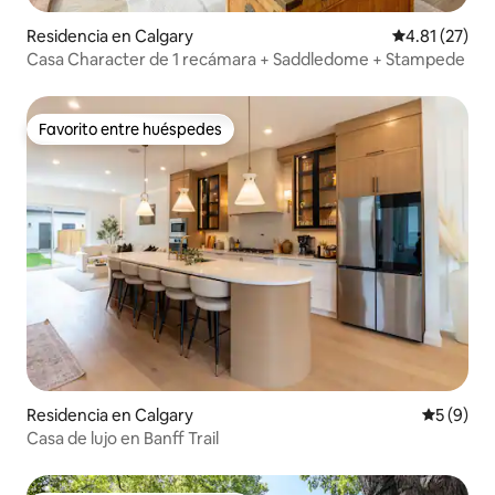
Residencia en Calgary
Calificación 
4.81 (27)
Casa Character de 1 recámara + Saddledome + Stampede
Favorito entre huéspedes
Favorito entre huéspedes
Residencia en Calgary
Calificac
5 (9)
Casa de lujo en Banff Trail