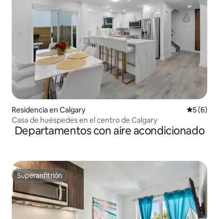
Residencia en Calgary
Calificac
5 (6)
Casa de huéspedes en el centro de Calgary
Departamentos con aire acondicionado
Superanfitrión
Superanfitrión