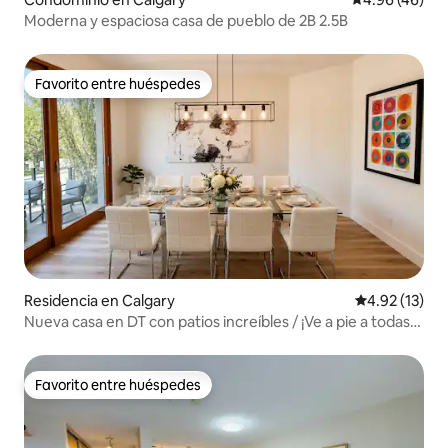
Moderna y espaciosa casa de pueblo de 2B 2.5B
Favorito entre huéspedes
Favorito entre huéspedes
Residencia en Calgary
Calificación 
4.92 (13)
Nueva casa en DT con patios increíbles / ¡Ve a pie a todas
partes!
Favorito entre huéspedes
Favorito entre huéspedes