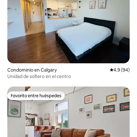
Condominio en Calgary
Calificación
4.9 (94)
Unidad de soltero en el centro
Favorito entre huéspedes
Favorito entre huéspedes