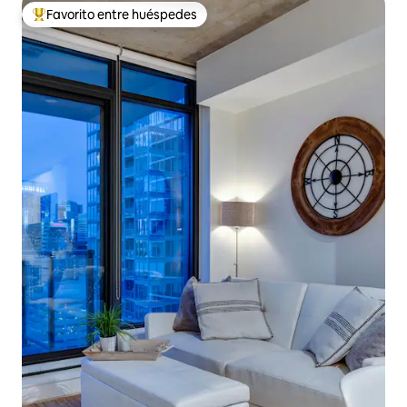
Favorito entre huéspedes
De los mejores en Favorito entre huéspedes