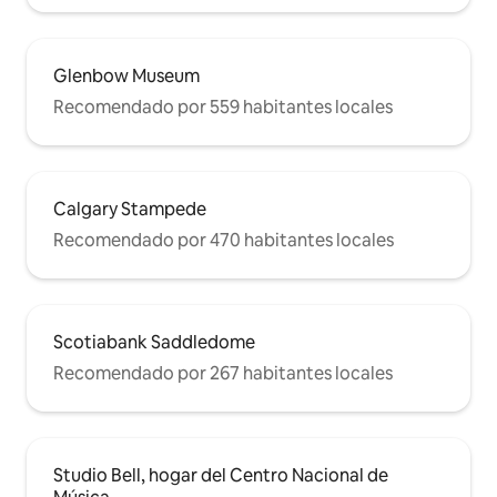
Glenbow Museum
Recomendado por 559 habitantes locales
Calgary Stampede
Recomendado por 470 habitantes locales
Scotiabank Saddledome
Recomendado por 267 habitantes locales
Studio Bell, hogar del Centro Nacional de