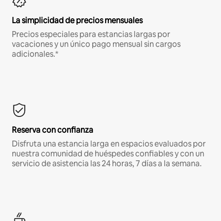
La simplicidad de precios mensuales
Precios especiales para estancias largas por
vacaciones y un único pago mensual sin cargos
adicionales.*
Reserva con confianza
Disfruta una estancia larga en espacios evaluados por
nuestra comunidad de huéspedes confiables y con un
servicio de asistencia las 24 horas, 7 días a la semana.