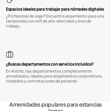
Espacios ideales para trabajar para nómades digitales
¿Profesional de viaje? Encuentra alojamiento para una
temporada con wifi de alta velocidad y área de
trabajo.
¿Buscas departamentos con servicios incluidos?
En Airbnb, hay departamentos completamente
amueblados, ideales para alojamientos corporativos,
traslados y contrataciones de personal.
Amenidades populares para estancias