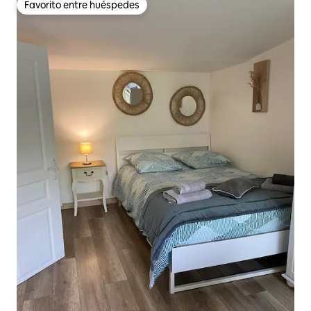
Favorito entre huéspedes
Favorito entre huéspedes