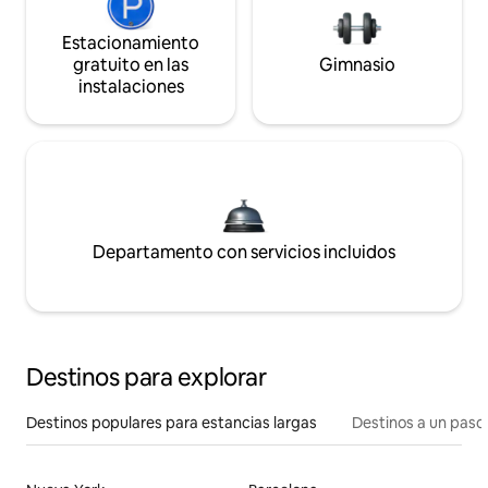
Estacionamiento
gratuito en las
Gimnasio
instalaciones
Departamento con servicios incluidos
Destinos para explorar
Destinos populares para estancias largas
Destinos a un paso 