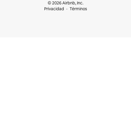
© 2026 Airbnb, Inc.
Privacidad
Términos