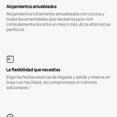
Alojamientos amueblados
Alojamientos totalmente amueblados con cocina y
todas las amenidades que necesitas para vivir
cómodamente durante un mes o más. ¡Es la alternativa
perfecta!
La flexibilidad que necesitas
Elige las fechas exactas de llegada y salida y reserva en
línea con facilidad, sin compromisos ni trámites
adicionales.*