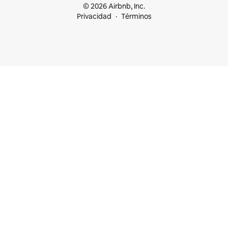
© 2026 Airbnb, Inc.
Privacidad
Términos