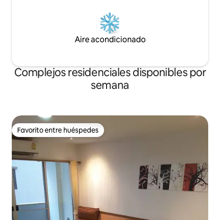
Aire acondicionado
Complejos residenciales disponibles por
semana
Favorito entre huéspedes
Favorito entre huéspedes