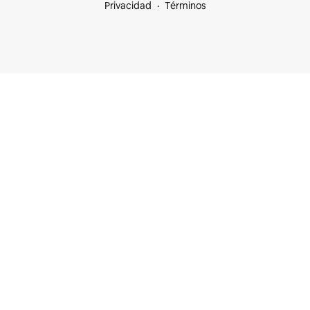
Privacidad
Términos