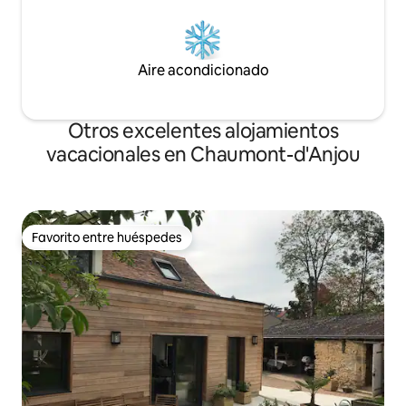
Aire acondicionado
Otros excelentes alojamientos
vacacionales en Chaumont-d'Anjou
Favorito entre huéspedes
Favorito entre huéspedes