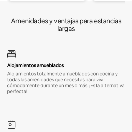
Amenidades y ventajas para estancias
largas
Alojamientos amueblados
Alojamientos totalmente amueblados con cocina y
todas las amenidades que necesitas para vivir
cómodamente durante un mes o más. ¡Es la alternativa
perfecta!