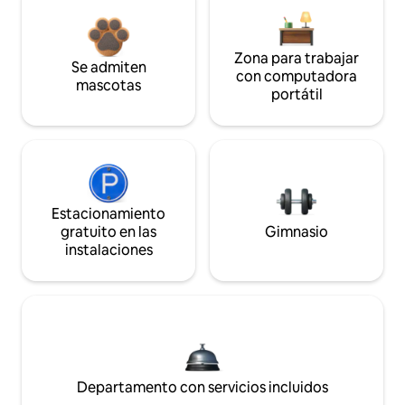
Zona para trabajar
Se admiten
con computadora
mascotas
portátil
Estacionamiento
gratuito en las
Gimnasio
instalaciones
Departamento con servicios incluidos