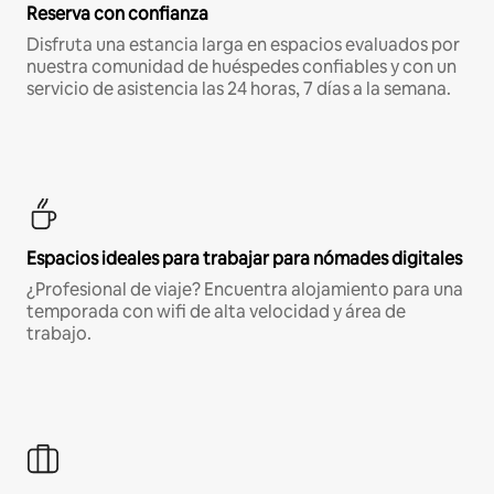
Reserva con confianza
Disfruta una estancia larga en espacios evaluados por
nuestra comunidad de huéspedes confiables y con un
servicio de asistencia las 24 horas, 7 días a la semana.
Espacios ideales para trabajar para nómades digitales
¿Profesional de viaje? Encuentra alojamiento para una
temporada con wifi de alta velocidad y área de
trabajo.