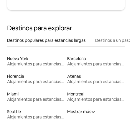
Destinos para explorar
Destinos populares para estancias largas
Destinos a un paso 
Nueva York
Barcelona
Alojamientos para estancias largas
Alojamientos para estancias largas
Florencia
Atenas
Alojamientos para estancias largas
Alojamientos para estancias largas
Miami
Montreal
Alojamientos para estancias largas
Alojamientos para estancias largas
Seattle
Mostrar más
Alojamientos para estancias largas