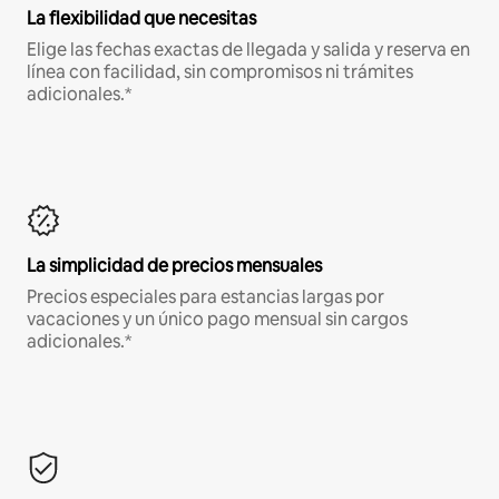
La flexibilidad que necesitas
Elige las fechas exactas de llegada y salida y reserva en
línea con facilidad, sin compromisos ni trámites
adicionales.*
La simplicidad de precios mensuales
Precios especiales para estancias largas por
vacaciones y un único pago mensual sin cargos
adicionales.*