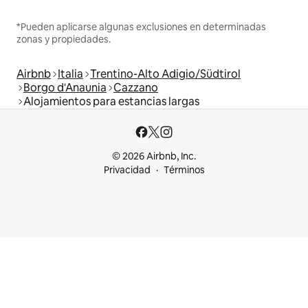
*Pueden aplicarse algunas exclusiones en determinadas
zonas y propiedades.
Airbnb
Italia
Trentino-Alto Adigio/Südtirol
Borgo d'Anaunia
Cazzano
Alojamientos para estancias largas
© 2026 Airbnb, Inc.
Privacidad
Términos