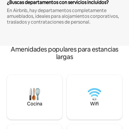
¿Buscas departamentos con servicios incluidos?
En Airbnb, hay departamentos completamente
amueblados, ideales para alojamientos corporativos,
traslados y contrataciones de personal.
Amenidades populares para estancias
largas
Cocina
Wifi