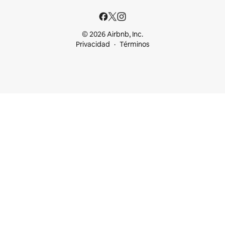
© 2026 Airbnb, Inc.
Privacidad
Términos