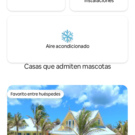
instalaciones
Aire acondicionado
Casas que admiten mascotas
Favorito entre huéspedes
Favorito entre huéspedes