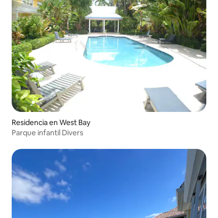
Residencia en West Bay
Parque infantil Divers