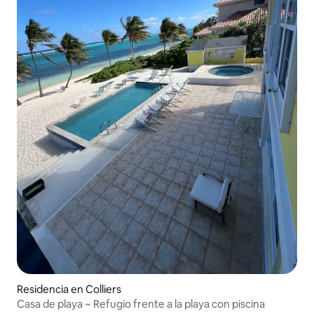
Residencia en Colliers
Casa de playa ~ Refugio frente a la playa con piscina