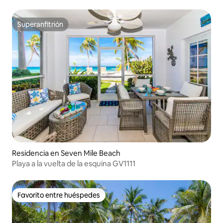
Superanfitrión
Superanfitrión
Residencia en Seven Mile Beach
Playa a la vuelta de la esquina GV1111
Favorito entre huéspedes
Favorito entre huéspedes