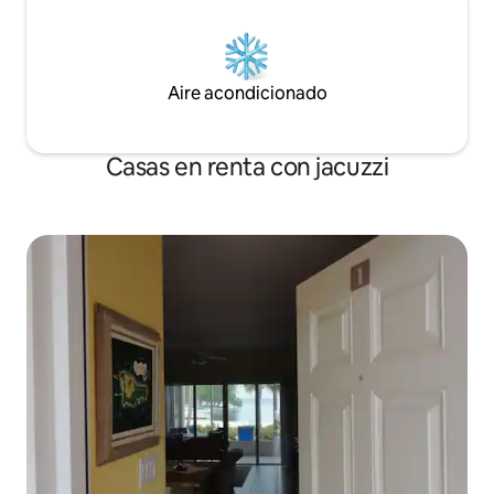
Aire acondicionado
Casas en renta con jacuzzi