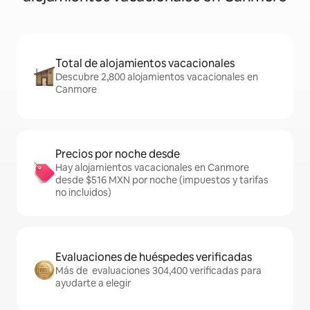
Total de alojamientos vacacionales
Descubre 2,800 alojamientos vacacionales en
Canmore
Precios por noche desde
Hay alojamientos vacacionales en Canmore
desde $516 MXN por noche (impuestos y tarifas
no incluidos)
Evaluaciones de huéspedes verificadas
Más de evaluaciones 304,400 verificadas para
ayudarte a elegir