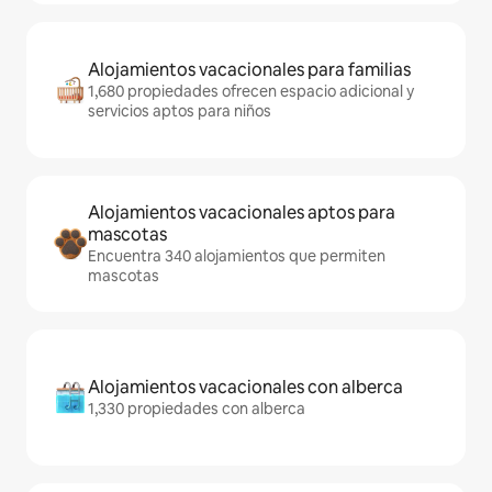
Alojamientos vacacionales para familias
1,680 propiedades ofrecen espacio adicional y
servicios aptos para niños
Alojamientos vacacionales aptos para
mascotas
Encuentra 340 alojamientos que permiten
mascotas
Alojamientos vacacionales con alberca
1,330 propiedades con alberca