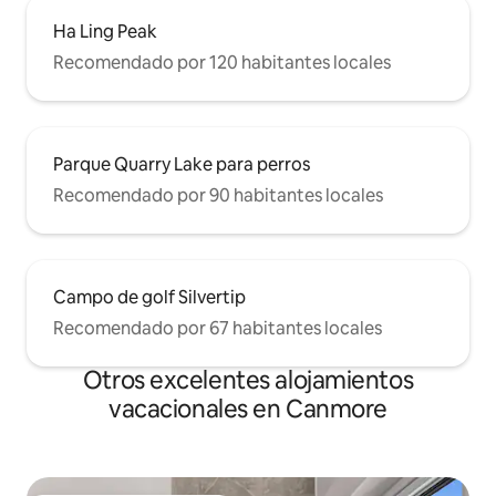
Ha Ling Peak
Recomendado por 120 habitantes locales
Parque Quarry Lake para perros
Recomendado por 90 habitantes locales
Campo de golf Silvertip
Recomendado por 67 habitantes locales
Otros excelentes alojamientos
vacacionales en Canmore