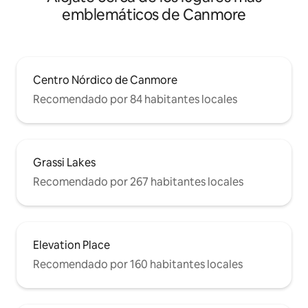
emblemáticos de Canmore
Centro Nórdico de Canmore
Recomendado por 84 habitantes locales
Grassi Lakes
Recomendado por 267 habitantes locales
Elevation Place
Recomendado por 160 habitantes locales