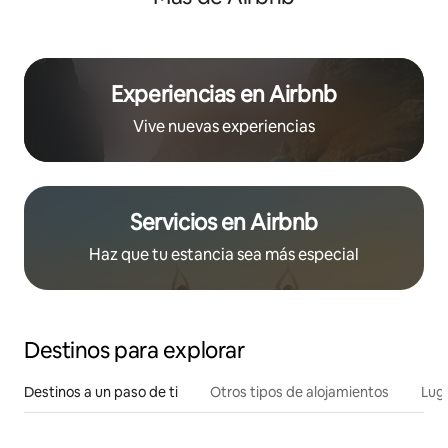
Experiencias en Airbnb
Vive nuevas experiencias
Servicios en Airbnb
Haz que tu estancia sea más especial
Destinos para explorar
Destinos a un paso de ti
Otros tipos de alojamientos
Lug