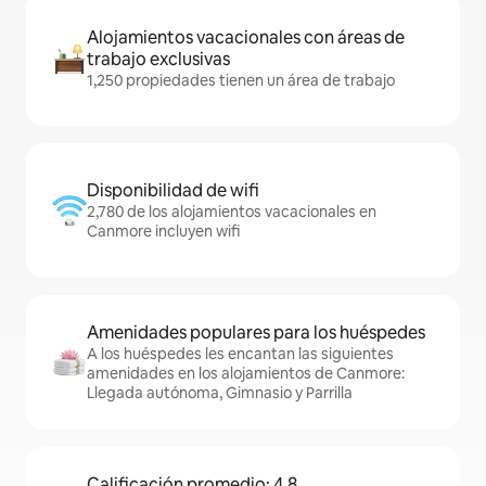
Alojamientos vacacionales con áreas de
trabajo exclusivas
1,250 propiedades tienen un área de trabajo
Disponibilidad de wifi
2,780 de los alojamientos vacacionales en
Canmore incluyen wifi
Amenidades populares para los huéspedes
A los huéspedes les encantan las siguientes
amenidades en los alojamientos de Canmore:
Llegada autónoma, Gimnasio y Parrilla
Calificación promedio: 4.8