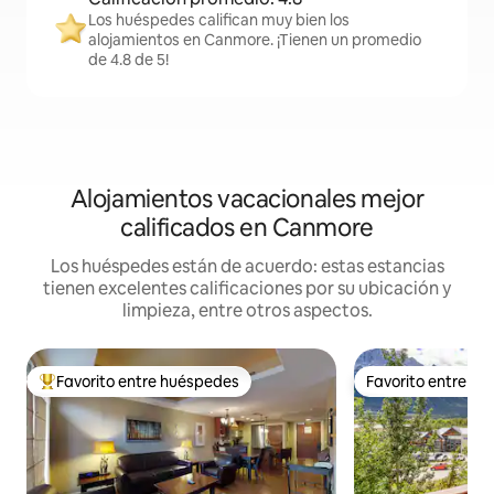
Los huéspedes califican muy bien los
alojamientos en Canmore. ¡Tienen un promedio
de 4.8 de 5!
Alojamientos vacacionales mejor
calificados en Canmore
Los huéspedes están de acuerdo: estas estancias
tienen excelentes calificaciones por su ubicación y
limpieza, entre otros aspectos.
Favorito entre huéspedes
Favorito entre h
De los mejores en Favorito entre huéspedes
Favorito entre h