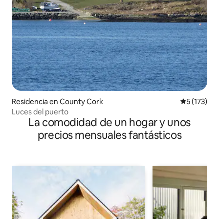
Residencia en County Cork
Calificació
5 (173)
Luces del puerto
La comodidad de un hogar y unos
precios mensuales fantásticos