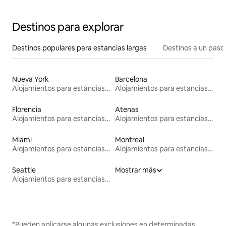
Destinos para explorar
Destinos populares para estancias largas
Destinos a un paso 
Nueva York
Barcelona
Alojamientos para estancias largas
Alojamientos para estancias largas
Florencia
Atenas
Alojamientos para estancias largas
Alojamientos para estancias largas
Miami
Montreal
Alojamientos para estancias largas
Alojamientos para estancias largas
Seattle
Mostrar más
Alojamientos para estancias largas
*Pueden aplicarse algunas exclusiones en determinadas