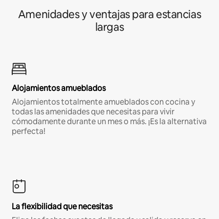
Amenidades y ventajas para estancias
largas
Alojamientos amueblados
Alojamientos totalmente amueblados con cocina y
todas las amenidades que necesitas para vivir
cómodamente durante un mes o más. ¡Es la alternativa
perfecta!
La flexibilidad que necesitas