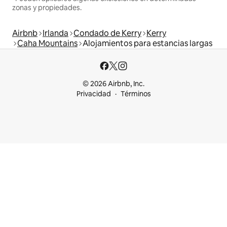
zonas y propiedades.
Airbnb
Irlanda
Condado de Kerry
Kerry
Caha Mountains
Alojamientos para estancias largas
© 2026 Airbnb, Inc.
Privacidad
Términos