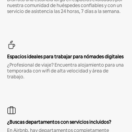
nuestra comunidad de huéspedes confiables y con un
servicio de asistencia las 24 horas, 7 días a la semana.
Espacios ideales para trabajar para nómades digitales
¿Profesional de viaje? Encuentra alojamiento para una
temporada con wifi de alta velocidad y área de
trabajo.
¿Buscas departamentos con servicios incluidos?
En Airbnb, hay departamentos completamente