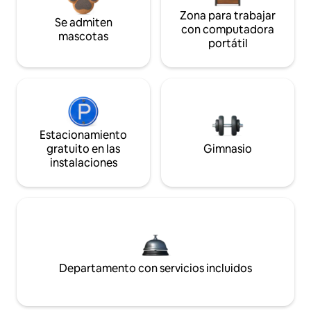
Zona para trabajar
Se admiten
con computadora
mascotas
portátil
Estacionamiento
gratuito en las
Gimnasio
instalaciones
Departamento con servicios incluidos