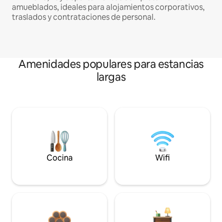
amueblados, ideales para alojamientos corporativos,
traslados y contrataciones de personal.
Amenidades populares para estancias
largas
Cocina
Wifi