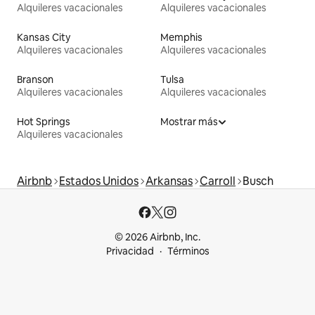
Alquileres vacacionales
Alquileres vacacionales
Kansas City
Memphis
Alquileres vacacionales
Alquileres vacacionales
Branson
Tulsa
Alquileres vacacionales
Alquileres vacacionales
Hot Springs
Mostrar más
Alquileres vacacionales
Airbnb
Estados Unidos
Arkansas
Carroll
Busch
© 2026 Airbnb, Inc.
Privacidad
Términos