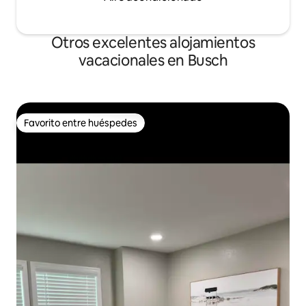
Otros excelentes alojamientos
vacacionales en Busch
Favorito entre huéspedes
Favorito entre huéspedes