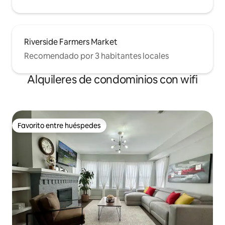
Riverside Farmers Market
Recomendado por 3 habitantes locales
Alquileres de condominios con wifi
Favorito entre huéspedes
Favorito entre huéspedes