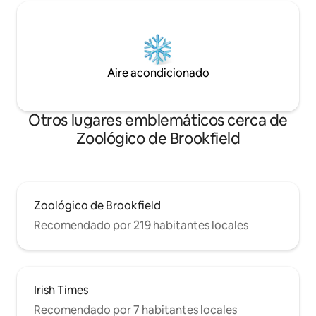
Aire acondicionado
Otros lugares emblemáticos cerca de
Zoológico de Brookfield
Zoológico de Brookfield
Recomendado por 219 habitantes locales
Irish Times
Recomendado por 7 habitantes locales