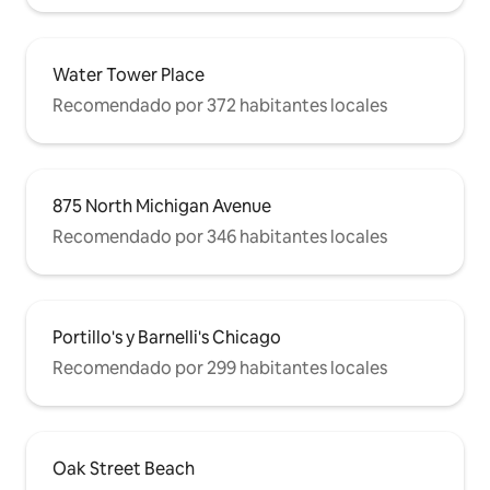
Water Tower Place
Recomendado por 372 habitantes locales
875 North Michigan Avenue
Recomendado por 346 habitantes locales
Portillo's y Barnelli's Chicago
Recomendado por 299 habitantes locales
Oak Street Beach