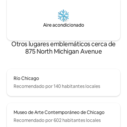
Aire acondicionado
Otros lugares emblemáticos cerca de
875 North Michigan Avenue
Río Chicago
Recomendado por 140 habitantes locales
Museo de Arte Contemporáneo de Chicago
Recomendado por 602 habitantes locales