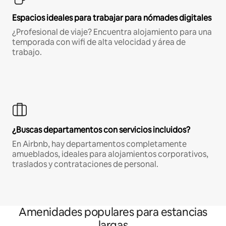
Espacios ideales para trabajar para nómades digitales
¿Profesional de viaje? Encuentra alojamiento para una
temporada con wifi de alta velocidad y área de
trabajo.
¿Buscas departamentos con servicios incluidos?
En Airbnb, hay departamentos completamente
amueblados, ideales para alojamientos corporativos,
traslados y contrataciones de personal.
Amenidades populares para estancias
largas