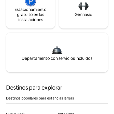
Estacionamiento
gratuito en las
Gimnasio
instalaciones
Departamento con servicios incluidos
Destinos para explorar
Destinos populares para estancias largas
Nueva York
Barcelona