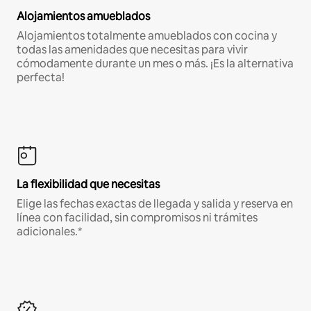
Alojamientos amueblados
Alojamientos totalmente amueblados con cocina y
todas las amenidades que necesitas para vivir
cómodamente durante un mes o más. ¡Es la alternativa
perfecta!
La flexibilidad que necesitas
Elige las fechas exactas de llegada y salida y reserva en
línea con facilidad, sin compromisos ni trámites
adicionales.*