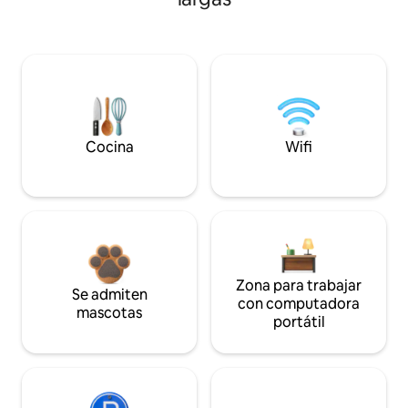
Cocina
Wifi
Zona para trabajar
Se admiten
con computadora
mascotas
portátil