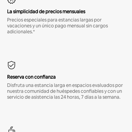
La simplicidad de precios mensuales
Precios especiales para estancias largas por
vacaciones y un único pago mensual sin cargos
adicionales.*
Reserva con confianza
Disfruta una estancia larga en espacios evaluados por
nuestra comunidad de huéspedes confiables y con un
servicio de asistencia las 24 horas, 7 días a la semana.