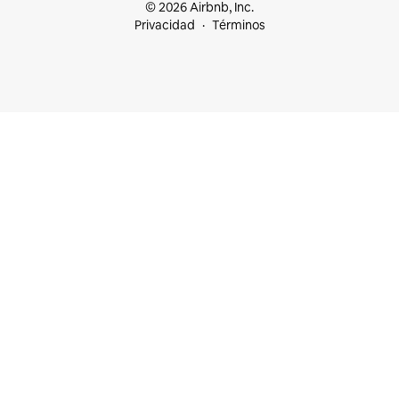
© 2026 Airbnb, Inc.
Privacidad
Términos