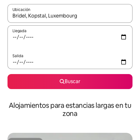
Ubicación
Cuando los resultados estén disponibles, podrás navegar usando l
Llegada
Salida
Buscar
Alojamientos para estancias largas en tu
zona