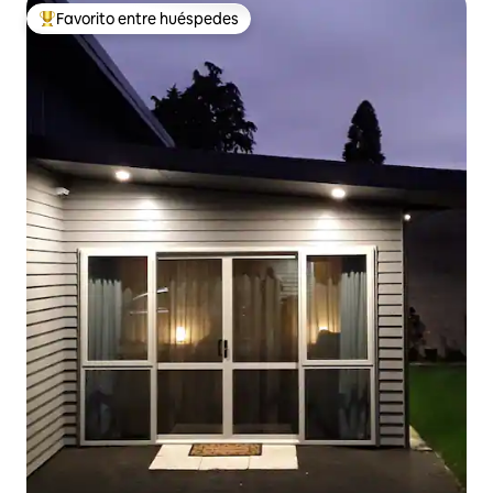
Favorito entre huéspedes
De los mejores en Favorito entre huéspedes