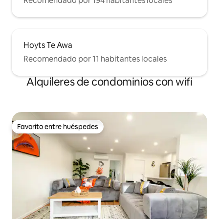
Recomendado por 194 habitantes locales
Hoyts Te Awa
Recomendado por 11 habitantes locales
Alquileres de condominios con wifi
Favorito entre huéspedes
Favorito entre huéspedes