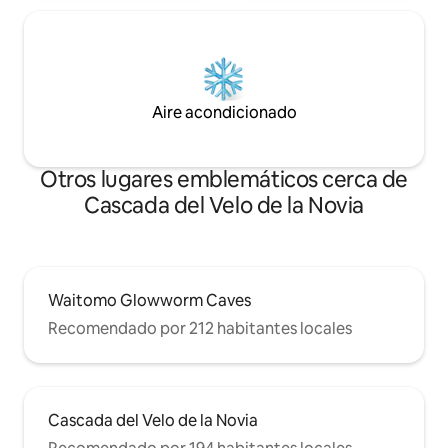
Aire acondicionado
Otros lugares emblemáticos cerca de
Cascada del Velo de la Novia
Waitomo Glowworm Caves
Recomendado por 212 habitantes locales
Cascada del Velo de la Novia