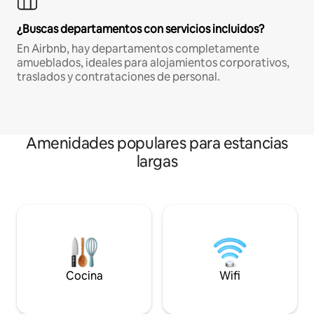
¿Buscas departamentos con servicios incluidos?
En Airbnb, hay departamentos completamente
amueblados, ideales para alojamientos corporativos,
traslados y contrataciones de personal.
Amenidades populares para estancias
largas
Cocina
Wifi