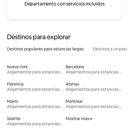
Departamento con servicios incluidos
Destinos para explorar
Destinos populares para estancias largas
Destinos a un paso 
Nueva York
Barcelona
Alojamientos para estancias largas
Alojamientos para estancias largas
Florencia
Atenas
Alojamientos para estancias largas
Alojamientos para estancias largas
Miami
Montreal
Alojamientos para estancias largas
Alojamientos para estancias largas
Seattle
Mostrar más
Alojamientos para estancias largas