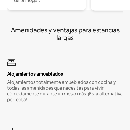
de un hogar.
Amenidades y ventajas para estancias
largas
Alojamientos amueblados
Alojamientos totalmente amueblados con cocina y
todas las amenidades que necesitas para vivir
cómodamente durante un mes o más. ¡Es la alternativa
perfecta!