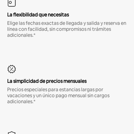
La flexibilidad que necesitas
Elige las fechas exactas de llegada y salida y reserva en
línea con facilidad, sin compromisos ni trámites
adicionales.*
La simplicidad de precios mensuales
Precios especiales para estancias largas por
vacaciones y un único pago mensual sin cargos
adicionales.*