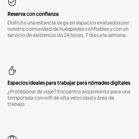
Reserva con confianza
Disfruta una estancia larga en espacios evaluados por
nuestra comunidad de huéspedes confiables y con un
servicio de asistencia las 24 horas, 7 días a la semana.
Espacios ideales para trabajar para nómades digitales
¿Profesional de viaje? Encuentra alojamiento para una
temporada con wifi de alta velocidad y área de
trabajo.