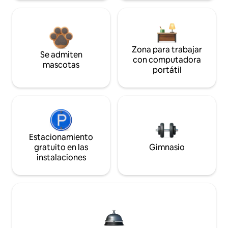
Zona para trabajar
Se admiten
con computadora
mascotas
portátil
Estacionamiento
gratuito en las
Gimnasio
instalaciones