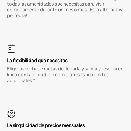
todas las amenidades que necesitas para vivir
cómodamente durante un mes o más. ¡Es la alternativa
perfecta!
La flexibilidad que necesitas
Elige las fechas exactas de llegada y salida y reserva en
línea con facilidad, sin compromisos ni trámites
adicionales.*
La simplicidad de precios mensuales