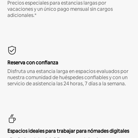
Precios especiales para estancias largas por
vacaciones y un único pago mensual sin cargos
adicionales.*
Reserva con confianza
Disfruta una estancia larga en espacios evaluados por
nuestra comunidad de huéspedes confiables y con un
servicio de asistencia las 24 horas, 7 días a la semana.
Espacios ideales para trabajar para nómades digitales