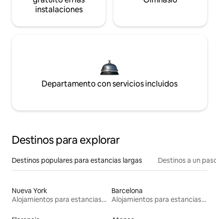
instalaciones
Departamento con servicios incluidos
Destinos para explorar
Destinos populares para estancias largas
Destinos a un paso 
Nueva York
Barcelona
Alojamientos para estancias largas
Alojamientos para estancias largas