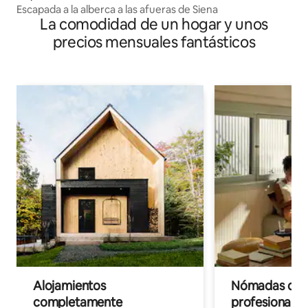
Escapada a la alberca a las afueras de Siena
La comodidad de un hogar y unos
precios mensuales fantásticos
Alojamientos
Nómadas digit
completamente
profesionales 