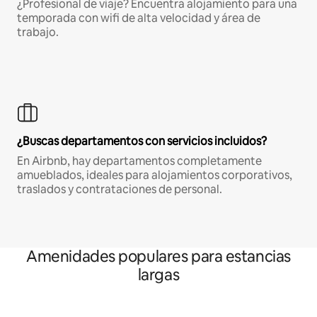
¿Profesional de viaje? Encuentra alojamiento para una
temporada con wifi de alta velocidad y área de
trabajo.
¿Buscas departamentos con servicios incluidos?
En Airbnb, hay departamentos completamente
amueblados, ideales para alojamientos corporativos,
traslados y contrataciones de personal.
Amenidades populares para estancias
largas