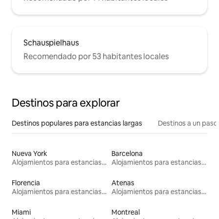
Schauspielhaus
Recomendado por 53 habitantes locales
Destinos para explorar
Destinos populares para estancias largas
Destinos a un paso 
Nueva York
Barcelona
Alojamientos para estancias largas
Alojamientos para estancias largas
Florencia
Atenas
Alojamientos para estancias largas
Alojamientos para estancias largas
Miami
Montreal