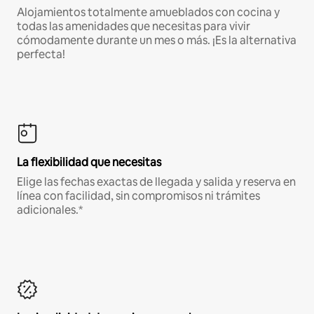
Alojamientos totalmente amueblados con cocina y
todas las amenidades que necesitas para vivir
cómodamente durante un mes o más. ¡Es la alternativa
perfecta!
La flexibilidad que necesitas
Elige las fechas exactas de llegada y salida y reserva en
línea con facilidad, sin compromisos ni trámites
adicionales.*