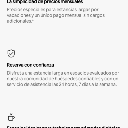
La simplicidad de precios mensuales
Precios especiales para estancias largas por
vacaciones y un único pago mensual sin cargos
adicionales.*
Reserva con confianza
Disfruta una estancia larga en espacios evaluados por
nuestra comunidad de huéspedes confiables y con un
servicio de asistencia las 24 horas, 7 días a la semana.