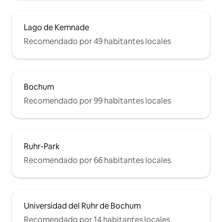
Lago de Kemnade
Recomendado por 49 habitantes locales
Bochum
Recomendado por 99 habitantes locales
Ruhr-Park
Recomendado por 66 habitantes locales
Universidad del Ruhr de Bochum
Recomendado por 14 habitantes locales