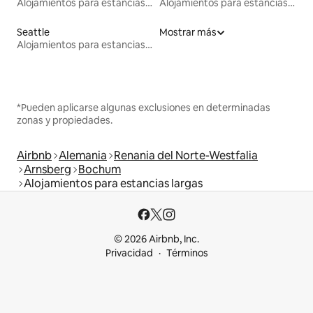
Alojamientos para estancias largas
Alojamientos para estancias largas
Seattle
Mostrar más
Alojamientos para estancias largas
*Pueden aplicarse algunas exclusiones en determinadas
zonas y propiedades.
Airbnb
Alemania
Renania del Norte-Westfalia
Arnsberg
Bochum
Alojamientos para estancias largas
© 2026 Airbnb, Inc.
Privacidad
Términos