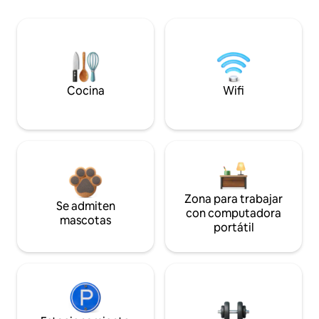
Cocina
Wifi
Zona para trabajar
Se admiten
con computadora
mascotas
portátil