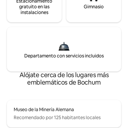
Estacionamiento
gratuito en las
Gimnasio
instalaciones
Departamento con servicios incluidos
Alójate cerca de los lugares más
emblemáticos de Bochum
Museo de la Minería Alemana
Recomendado por 125 habitantes locales