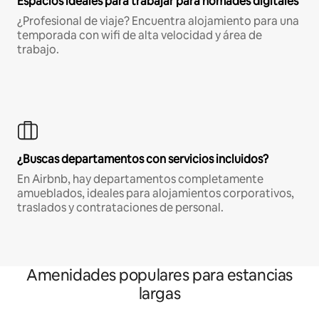
Espacios ideales para trabajar para nómades digitales
¿Profesional de viaje? Encuentra alojamiento para una
temporada con wifi de alta velocidad y área de
trabajo.
¿Buscas departamentos con servicios incluidos?
En Airbnb, hay departamentos completamente
amueblados, ideales para alojamientos corporativos,
traslados y contrataciones de personal.
Amenidades populares para estancias
largas