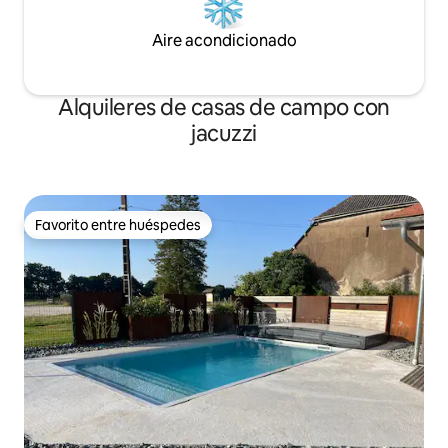
Aire acondicionado
Alquileres de casas de campo con
jacuzzi
Favorito entre huéspedes
Favorito entre huéspedes