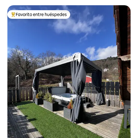
Favorito entre huéspedes
De los mejores en Favorito entre huéspedes