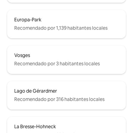
Europa-Park
Recomendado por 1,139 habitantes locales
Vosges
Recomendado por 3 habitantes locales
Lago de Gérardmer
Recomendado por 316 habitantes locales
La Bresse-Hohneck