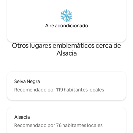
Aire acondicionado
Otros lugares emblemáticos cerca de
Alsacia
Selva Negra
Recomendado por 119 habitantes locales
Alsacia
Recomendado por 76 habitantes locales