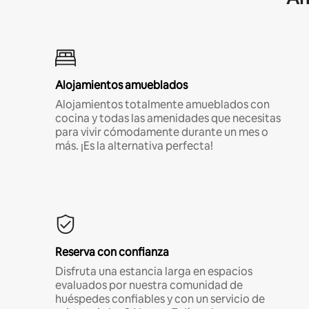
Alojamientos amueblados
Alojamientos totalmente amueblados con
cocina y todas las amenidades que necesitas
para vivir cómodamente durante un mes o
más. ¡Es la alternativa perfecta!
Reserva con confianza
Disfruta una estancia larga en espacios
evaluados por nuestra comunidad de
huéspedes confiables y con un servicio de