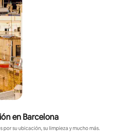
ción en Barcelona
s por su ubicación, su limpieza y mucho más.