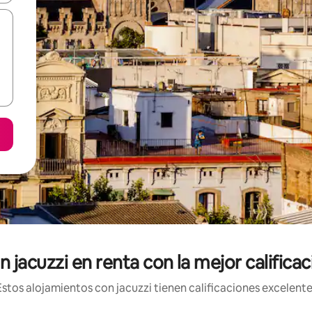
 jacuzzi en renta con la mejor califica
tos alojamientos con jacuzzi tienen calificaciones excelente