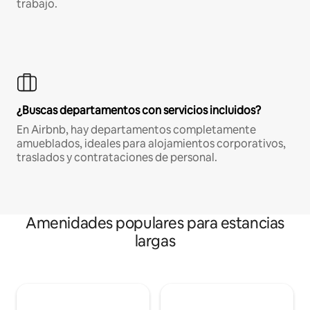
trabajo.
¿Buscas departamentos con servicios incluidos?
En Airbnb, hay departamentos completamente
amueblados, ideales para alojamientos corporativos,
traslados y contrataciones de personal.
Amenidades populares para estancias
largas