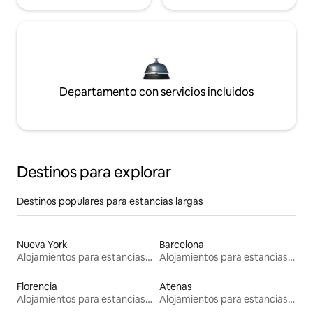
Departamento con servicios incluidos
Destinos para explorar
Destinos populares para estancias largas
Nueva York
Barcelona
Alojamientos para estancias largas
Alojamientos para estancias largas
Florencia
Atenas
Alojamientos para estancias largas
Alojamientos para estancias largas