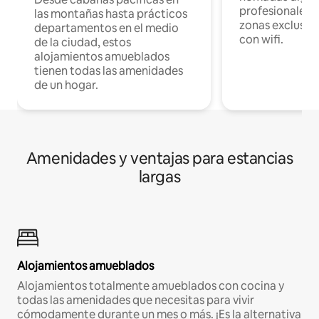
profesionales d
las montañas hasta prácticos
zonas exclusiva
departamentos en el medio
con wifi.
de la ciudad, estos
alojamientos amueblados
tienen todas las amenidades
de un hogar.
Amenidades y ventajas para estancias
largas
Alojamientos amueblados
Alojamientos totalmente amueblados con cocina y
todas las amenidades que necesitas para vivir
cómodamente durante un mes o más. ¡Es la alternativa