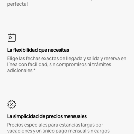
perfecta!
La flexibilidad que necesitas
Elige las fechas exactas de llegada y salida y reserva en
línea con facilidad, sin compromisos ni trámites
adicionales.*
La simplicidad de precios mensuales
Precios especiales para estancias largas por
vacaciones y un único pago mensual sin cargos