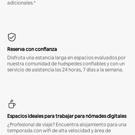
adicionales.*
Reserva con confianza
Disfruta una estancia larga en espacios evaluados por
nuestra comunidad de huéspedes confiables y con un
servicio de asistencia las 24 horas, 7 días a la semana.
Espacios ideales para trabajar para nómades digitales
¿Profesional de viaje? Encuentra alojamiento para una
temporada con wifi de alta velocidad y área de