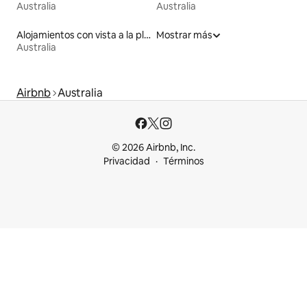
Australia
Australia
Alojamientos con vista a la playa
Mostrar más
Australia
Airbnb
Australia
© 2026 Airbnb, Inc.
Privacidad
Términos