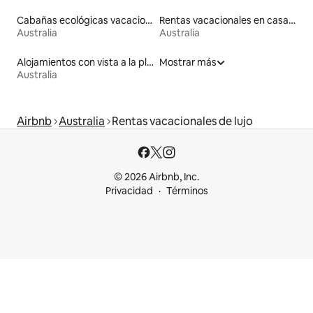
Cabañas ecológicas vacacionales
Rentas vacacionales en casas en árbol
Australia
Australia
Alojamientos con vista a la playa
Mostrar más
Australia
Airbnb
Australia
Rentas vacacionales de lujo
© 2026 Airbnb, Inc.
Privacidad
Términos