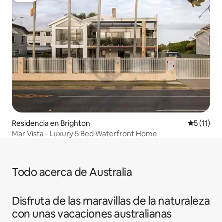
Residencia en Brighton
Calificaci
5 (11)
Mar Vista - Luxury 5 Bed Waterfront Home
Todo acerca de Australia
Disfruta de las maravillas de la naturaleza
con unas vacaciones australianas