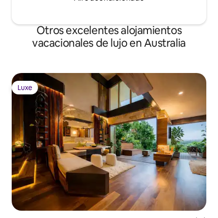
Otros excelentes alojamientos
vacacionales de lujo en Australia
Luxe
Luxe