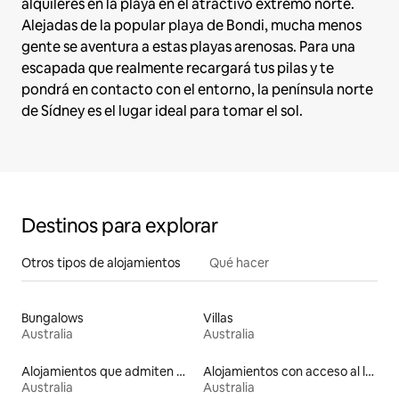
alquileres en la playa en el atractivo extremo norte.
Alejadas de la popular playa de Bondi, mucha menos
gente se aventura a estas playas arenosas. Para una
escapada que realmente recargará tus pilas y te
pondrá en contacto con el entorno, la península norte
de Sídney es el lugar ideal para tomar el sol.
Destinos para explorar
Otros tipos de alojamientos
Qué hacer
Bungalows
Villas
Australia
Australia
Alojamientos que admiten mascotas
Alojamientos con acceso al lago
Australia
Australia