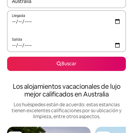
Cuando los resultados estén disponibles, podrás navegar usando l
Llegada
Salida
Buscar
Los alojamientos vacacionales de lujo
mejor calificados en Australia
Los huéspedes están de acuerdo: estas estancias
tienen excelentes calificaciones por su ubicación y
limpieza, entre otros aspectos.