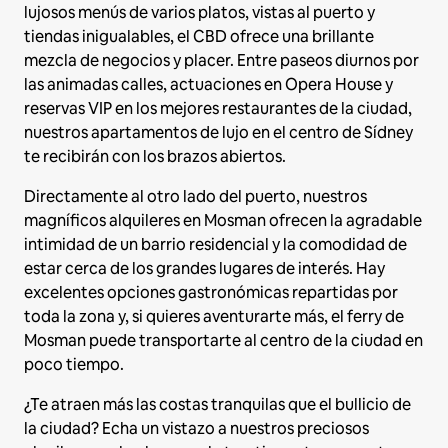
lujosos menús de varios platos, vistas al puerto y
tiendas inigualables, el CBD ofrece una brillante
mezcla de negocios y placer. Entre paseos diurnos por
las animadas calles, actuaciones en Opera House y
reservas VIP en los mejores restaurantes de la ciudad,
nuestros apartamentos de lujo en el centro de Sídney
te recibirán con los brazos abiertos.
Directamente al otro lado del puerto, nuestros
magníficos alquileres en Mosman ofrecen la agradable
intimidad de un barrio residencial y la comodidad de
estar cerca de los grandes lugares de interés. Hay
excelentes opciones gastronómicas repartidas por
toda la zona y, si quieres aventurarte más, el ferry de
Mosman puede transportarte al centro de la ciudad en
poco tiempo.
¿Te atraen más las costas tranquilas que el bullicio de
la ciudad? Echa un vistazo a nuestros preciosos