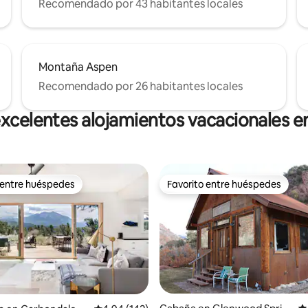
Recomendado por 43 habitantes locales
Montaña Aspen
Recomendado por 26 habitantes locales
xcelentes alojamientos vacacionales 
 entre huéspedes
Favorito entre huéspedes
 entre huéspedes
Favorito entre huéspedes