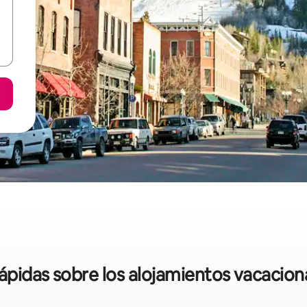
rápidas sobre los alojamientos vacacio