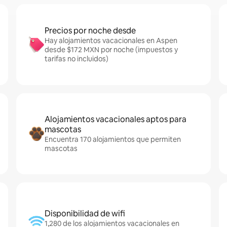
Precios por noche desde
Hay alojamientos vacacionales en Aspen
desde $172 MXN por noche (impuestos y
tarifas no incluidos)
Alojamientos vacacionales aptos para
mascotas
Encuentra 170 alojamientos que permiten
mascotas
Disponibilidad de wifi
1,280 de los alojamientos vacacionales en