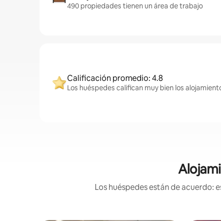
490 propiedades tienen un área de trabajo
Calificación promedio: 4.8
Los huéspedes califican muy bien los alojamient
Alojami
Los huéspedes están de acuerdo: es