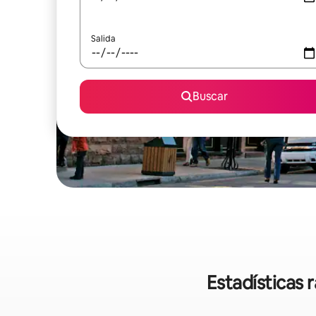
Salida
Buscar
Estadísticas 