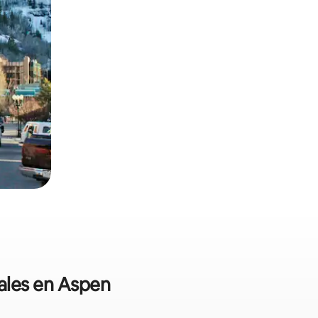
nales en Aspen