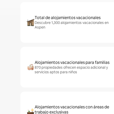
Total de alojamientos vacacionales
Descubre 1,300 alojamientos vacacionales en
Aspen
Alojamientos vacacionales para familias
870 propiedades ofrecen espacio adicional y
servicios aptos para niños
Alojamientos vacacionales con áreas de
trabajo exclusivas