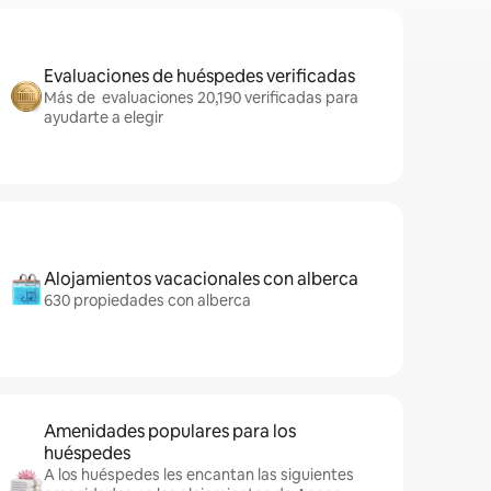
Evaluaciones de huéspedes verificadas
Más de evaluaciones 20,190 verificadas para
ayudarte a elegir
Alojamientos vacacionales con alberca
630 propiedades con alberca
Amenidades populares para los
huéspedes
A los huéspedes les encantan las siguientes