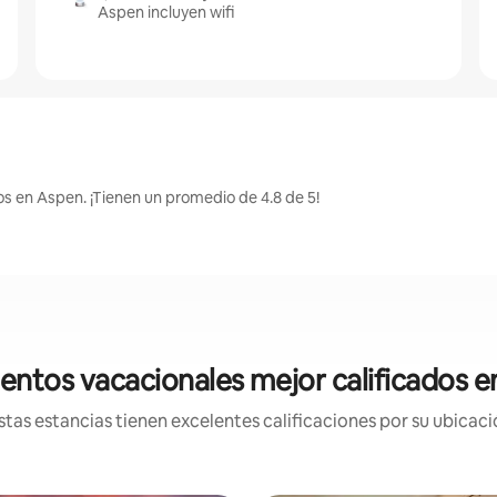
Aspen incluyen wifi
os en Aspen. ¡Tienen un promedio de 4.8 de 5!
entos vacacionales mejor calificados 
tas estancias tienen excelentes calificaciones por su ubicació