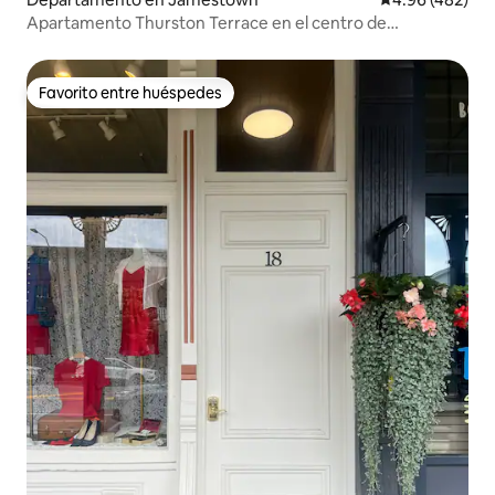
Apartamento Thurston Terrace en el centro de
Jamestown
Favorito entre huéspedes
Favorito entre huéspedes