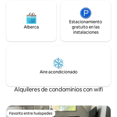
Estacionamiento
Alberca
gratuito en las
instalaciones
Aire acondicionado
Alquileres de condominios con wifi
Favorito entre huéspedes
Favorito entre huéspedes