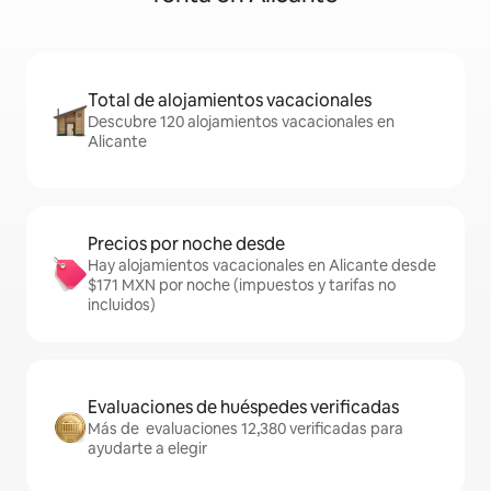
Total de alojamientos vacacionales
Descubre 120 alojamientos vacacionales en
Alicante
Precios por noche desde
Hay alojamientos vacacionales en Alicante desde
$171 MXN por noche (impuestos y tarifas no
incluidos)
Evaluaciones de huéspedes verificadas
Más de evaluaciones 12,380 verificadas para
ayudarte a elegir