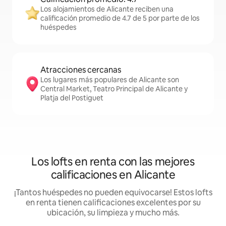
Los alojamientos de Alicante reciben una
calificación promedio de 4.7 de 5 por parte de los
huéspedes
Atracciones cercanas
Los lugares más populares de Alicante son
Central Market, Teatro Principal de Alicante y
Platja del Postiguet
Los lofts en renta con las mejores
calificaciones en Alicante
¡Tantos huéspedes no pueden equivocarse! Estos lofts
en renta tienen calificaciones excelentes por su
ubicación, su limpieza y mucho más.