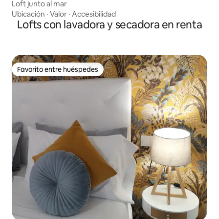
Loft junto al mar
Ubicación
·
Valor
·
Accesibilidad
Lofts con lavadora y secadora en renta
Favorito entre huéspedes
Favorito entre huéspedes