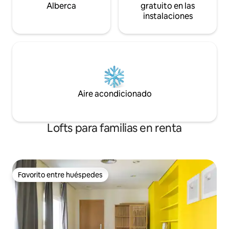
Alberca
gratuito en las
instalaciones
Aire acondicionado
Lofts para familias en renta
Favorito entre huéspedes
Favorito entre huéspedes