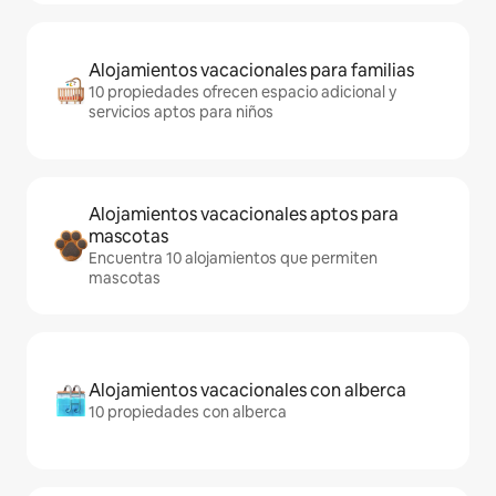
Alojamientos vacacionales para familias
10 propiedades ofrecen espacio adicional y
servicios aptos para niños
Alojamientos vacacionales aptos para
mascotas
Encuentra 10 alojamientos que permiten
mascotas
Alojamientos vacacionales con alberca
10 propiedades con alberca