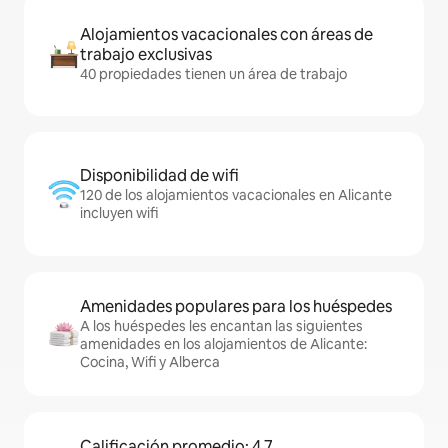
Alojamientos vacacionales con áreas de
trabajo exclusivas
40 propiedades tienen un área de trabajo
Disponibilidad de wifi
120 de los alojamientos vacacionales en Alicante
incluyen wifi
Amenidades populares para los huéspedes
A los huéspedes les encantan las siguientes
amenidades en los alojamientos de Alicante:
Cocina, Wifi y Alberca
Calificación promedio: 4.7